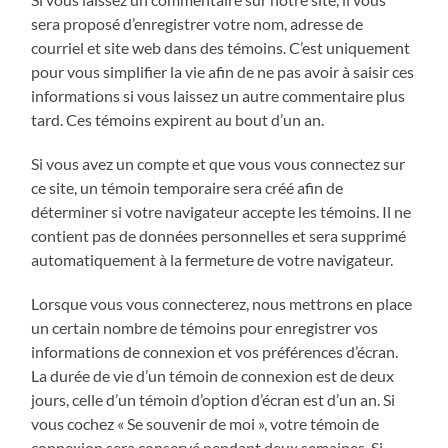
sera proposé d’enregistrer votre nom, adresse de
courriel et site web dans des témoins. C’est uniquement
pour vous simplifier la vie afin de ne pas avoir à saisir ces
informations si vous laissez un autre commentaire plus
tard. Ces témoins expirent au bout d’un an.
Si vous avez un compte et que vous vous connectez sur
ce site, un témoin temporaire sera créé afin de
déterminer si votre navigateur accepte les témoins. Il ne
contient pas de données personnelles et sera supprimé
automatiquement à la fermeture de votre navigateur.
Lorsque vous vous connecterez, nous mettrons en place
un certain nombre de témoins pour enregistrer vos
informations de connexion et vos préférences d’écran.
La durée de vie d’un témoin de connexion est de deux
jours, celle d’un témoin d’option d’écran est d’un an. Si
vous cochez « Se souvenir de moi », votre témoin de
connexion sera conservé pendant deux semaines. Si