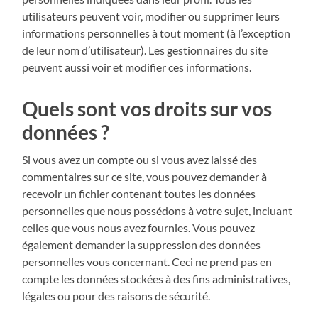
utilisateurs peuvent voir, modifier ou supprimer leurs
informations personnelles à tout moment (à l’exception
de leur nom d’utilisateur). Les gestionnaires du site
peuvent aussi voir et modifier ces informations.
Quels sont vos droits sur vos
données ?
Si vous avez un compte ou si vous avez laissé des
commentaires sur ce site, vous pouvez demander à
recevoir un fichier contenant toutes les données
personnelles que nous possédons à votre sujet, incluant
celles que vous nous avez fournies. Vous pouvez
également demander la suppression des données
personnelles vous concernant. Ceci ne prend pas en
compte les données stockées à des fins administratives,
légales ou pour des raisons de sécurité.