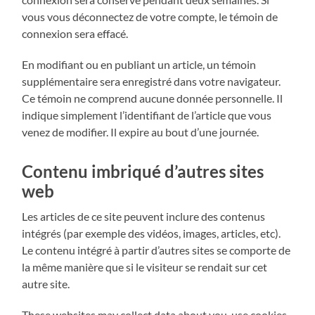
vous vous déconnectez de votre compte, le témoin de
connexion sera effacé.
En modifiant ou en publiant un article, un témoin
supplémentaire sera enregistré dans votre navigateur.
Ce témoin ne comprend aucune donnée personnelle. Il
indique simplement l’identifiant de l’article que vous
venez de modifier. Il expire au bout d’une journée.
Contenu imbriqué d’autres sites
web
Les articles de ce site peuvent inclure des contenus
intégrés (par exemple des vidéos, images, articles, etc).
Le contenu intégré à partir d’autres sites se comporte de
la même manière que si le visiteur se rendait sur cet
autre site.
These websites may collect data about you, use cookies,