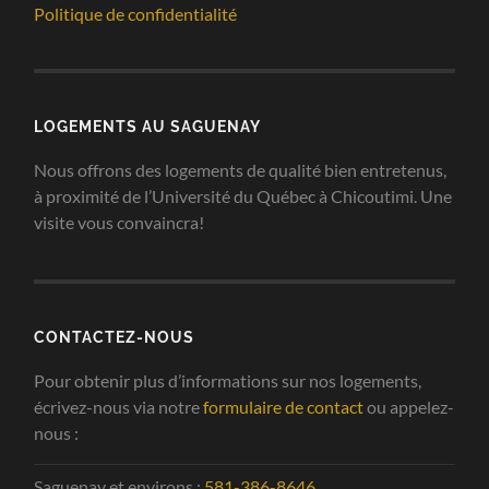
Politique de confidentialité
LOGEMENTS AU SAGUENAY
Nous offrons des logements de qualité bien entretenus,
à proximité de l’Université du Québec à Chicoutimi. Une
visite vous convaincra!
CONTACTEZ-NOUS
Pour obtenir plus d’informations sur nos logements,
écrivez-nous via notre
formulaire de contact
ou appelez-
nous :
Saguenay et environs :
581-386-8646