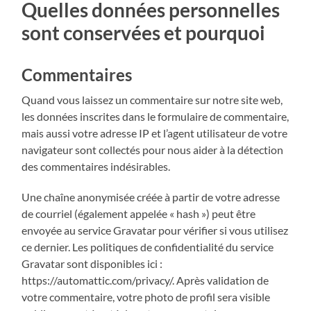
Quelles données personnelles
sont conservées et pourquoi
Commentaires
Quand vous laissez un commentaire sur notre site web,
les données inscrites dans le formulaire de commentaire,
mais aussi votre adresse IP et l’agent utilisateur de votre
navigateur sont collectés pour nous aider à la détection
des commentaires indésirables.
Une chaîne anonymisée créée à partir de votre adresse
de courriel (également appelée « hash ») peut être
envoyée au service Gravatar pour vérifier si vous utilisez
ce dernier. Les politiques de confidentialité du service
Gravatar sont disponibles ici :
https://automattic.com/privacy/. Après validation de
votre commentaire, votre photo de profil sera visible