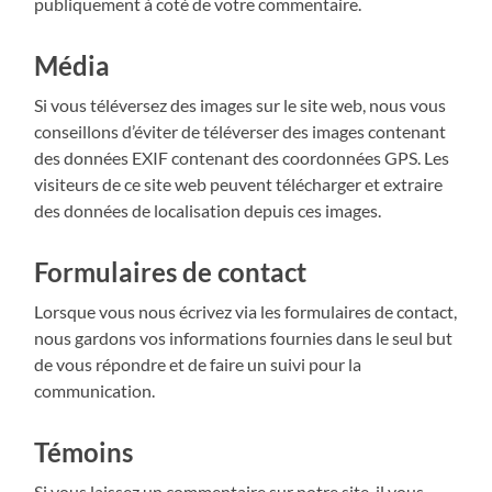
publiquement à coté de votre commentaire.
Média
Si vous téléversez des images sur le site web, nous vous
conseillons d’éviter de téléverser des images contenant
des données EXIF contenant des coordonnées GPS. Les
visiteurs de ce site web peuvent télécharger et extraire
des données de localisation depuis ces images.
Formulaires de contact
Lorsque vous nous écrivez via les formulaires de contact,
nous gardons vos informations fournies dans le seul but
de vous répondre et de faire un suivi pour la
communication.
Témoins
Si vous laissez un commentaire sur notre site, il vous