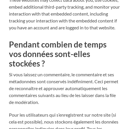
embed additional third-party tracking, and monitor your
interaction with that embedded content, including
tracking your interaction with the embedded content if
you have an account and are logged in to that website.
Pendant combien de temps
vos données sont-elles
stockées ?
Si vous laissez un commentaire, le commentaire et ses
métadonnées sont conservés indéfiniment. Ceci permet
de reconnaître et approuver automatiquement les
commentaires suivants au lieu de les laisser dans la file
de modération.
Pour les utilisateurs qui s’enregistrent sur notre site (si
cela est possible), nous stockons également les données
personnelles indiquées dans leur profil. Tous les