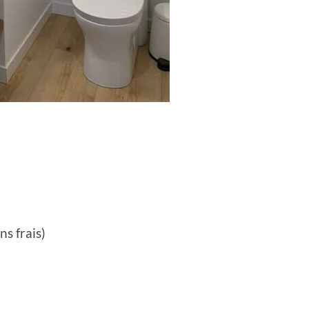
ns frais)