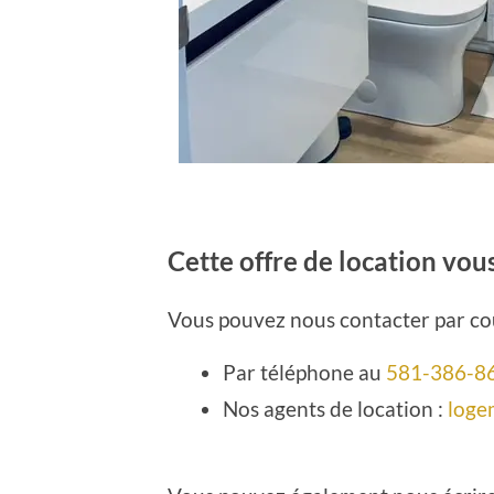
Cette offre de location vou
Vous pouvez nous contacter par cou
Par téléphone au
581-386-8
Nos agents de location :
loge