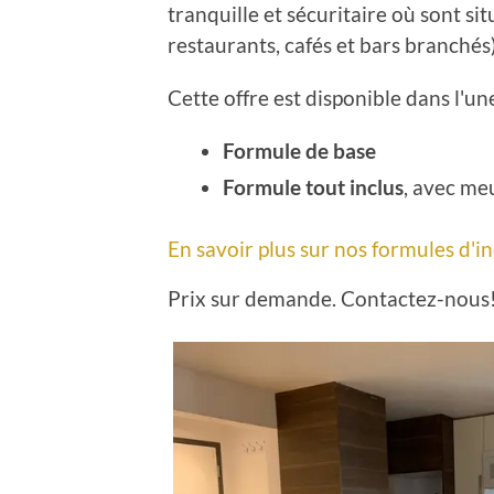
tranquille et sécuritaire où sont sit
restaurants, cafés et bars branchés
Cette offre est disponible dans l'un
Formule de base
Formule tout inclus
, avec me
En savoir plus sur nos formules d'in
Prix sur demande. Contactez-nous