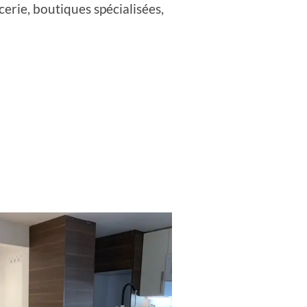
cerie, boutiques spécialisées,