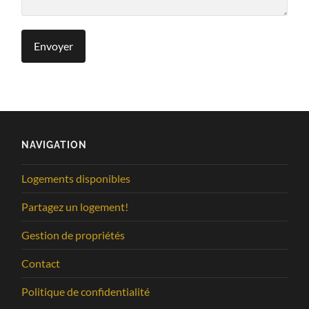
NAVIGATION
Logements disponibles
Partagez un logement!
Gestion de propriétés
Contact
Politique de confidentialité