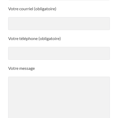
Votre courriel (obligatoire)
Votre téléphone (obligatoire)
Votre message