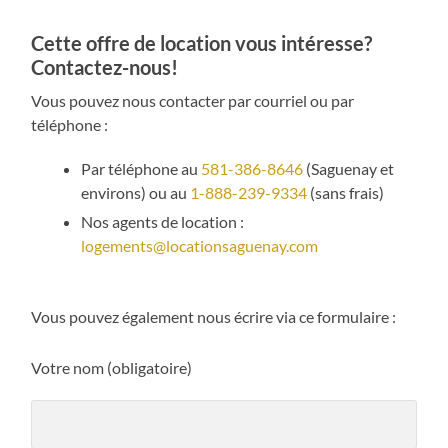
Cette offre de location vous intéresse?
Contactez-nous!
Vous pouvez nous contacter par courriel ou par
téléphone :
Par téléphone au
581-386-8646
(Saguenay et
environs) ou au
1-888-239-9334
(sans frais)
Nos agents de location :
logements@locationsaguenay.com
Vous pouvez également nous écrire via ce formulaire :
Votre nom (obligatoire)