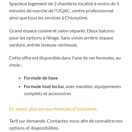
Spacieux logement de 2 chambres localisé à moins de 3
minutes de marche de l’UQAC, centre professionnel
ainsi que tous les services à Chicoutimi.
Grand espace cuisine et salon séparés. Deux balcons
pour les options à l’étage. Sans voisin arrière, espace
verdure, entrée laveuse-sécheuse.
Cette offre est disponible dans l'une de ces formules, au
choix :
Formule de base
Formule tout inclus
, avec meubles, équipements
complets et accessoires
En savoir plus sur nos formules d'inclusions.
Tarif sur demande. Contactez-nous afin de connaître nos
options et disponibilités.