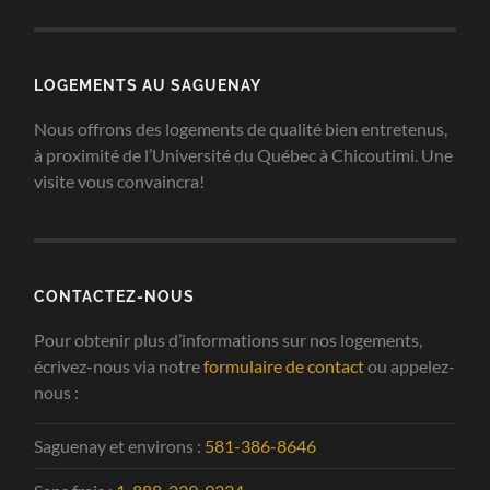
LOGEMENTS AU SAGUENAY
Nous offrons des logements de qualité bien entretenus,
à proximité de l’Université du Québec à Chicoutimi. Une
visite vous convaincra!
CONTACTEZ-NOUS
Pour obtenir plus d’informations sur nos logements,
écrivez-nous via notre
formulaire de contact
ou appelez-
nous :
Saguenay et environs :
581-386-8646