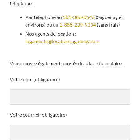
téléphone :
Par téléphone au
581-386-8646
(Saguenay et
environs) ou au
1-888-239-9334
(sans frais)
Nos agents de location :
logements@locationsaguenay.com
Vous pouvez également nous écrire via ce formulaire :
Votre nom (obligatoire)
Votre courriel (obligatoire)