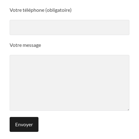
Votre téléphone (obligatoire)
Votre message