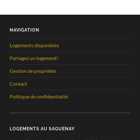
NAVIGATION
Logements disponibles
Partagez un logement!
Gestion de propriétés
Contact
Politique de confidentialité
LOGEMENTS AU SAGUENAY