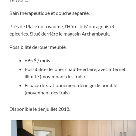
Bain thérapeutique et douche séparée.
Près de Place du royaume, l’Hôtel le Montagnais et
épiceries. Situé derrière le magasin Archambault.
Possibilité de louer meublé.
695 $ / mois
Possibilité de louer chauffé-éclairé, avec Internet
illimité (moyennant des frais)
Espace de stationnement déneigé disponible
(moyennant des frais)
Disponible le 1er juillet 2018.