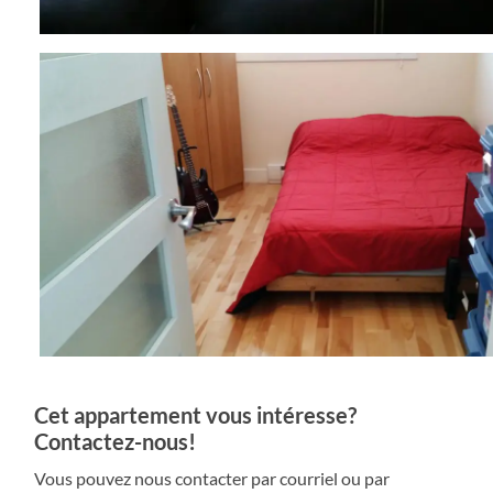
Cet appartement vous intéresse?
Contactez-nous!
Vous pouvez nous contacter par courriel ou par