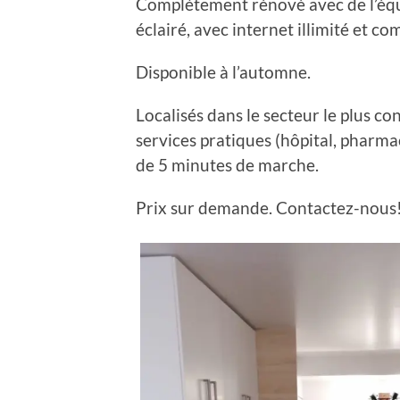
Complètement rénové avec de l’équip
éclairé, avec internet illimité et 
Disponible à l’automne.
Localisés dans le secteur le plus co
services pratiques (hôpital, pharmac
de 5 minutes de marche.
Prix sur demande. Contactez-nous